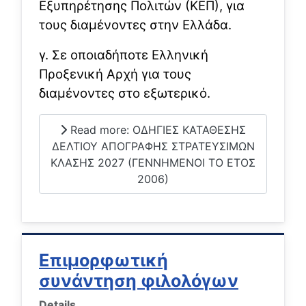
Εξυπηρέτησης Πολιτών (ΚΕΠ), για
τους διαμένοντες στην Ελλάδα.
γ. Σε οποιαδήποτε Ελληνική
Προξενική Αρχή για τους
διαμένοντες στο εξωτερικό.
Read more: ΟΔΗΓΙΕΣ ΚΑΤΑΘΕΣΗΣ
ΔΕΛΤΙΟΥ ΑΠΟΓΡΑΦΗΣ ΣΤΡΑΤΕΥΣΙΜΩΝ
ΚΛΑΣΗΣ 2027 (ΓΕΝΝΗΜΕΝΟΙ ΤΟ ΕΤΟΣ
2006)
Επιμορφωτική
συνάντηση φιλολόγων
Details