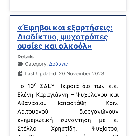
«Έφηβοι και εξαρτήσεις:
Διαδίκτυο, ψυχοτρόπες
ουσίες και αλκοόλ»
Details
Category:
Δράσεις
Last Updated: 20 November 2023
ο
Το 10
ΣΔΕΥ Πειραιά δια των κ.κ.
Ελένη Καραγιάννη – Ψυχολόγου και
Αθανάσιου Παπαστάθη – Κοιν.
Λειτουργού διοργανώνουν
ενημερωτική συνάντηση με κ.
Στέλλα Χρηστίδη, Ψυχίατρο,