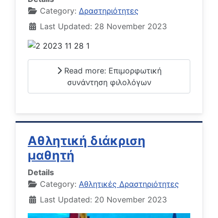
Category:
Δραστηριότητες
Last Updated: 28 November 2023
Read more: Επιμορφωτική
συνάντηση φιλολόγων
Αθλητική διάκριση
μαθητή
Details
Category:
Αθλητικές Δραστηριότητες
Last Updated: 20 November 2023