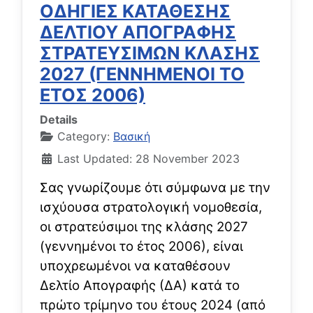
ΟΔΗΓΙΕΣ ΚΑΤΑΘΕΣΗΣ
ΔΕΛΤΙΟΥ ΑΠΟΓΡΑΦΗΣ
ΣΤΡΑΤΕΥΣΙΜΩΝ ΚΛΑΣΗΣ
2027 (ΓΕΝΝΗΜΕΝΟΙ ΤΟ
ΕΤΟΣ 2006)
Details
Category:
Βασική
Last Updated: 28 November 2023
Σας γνωρίζουμε ότι σύμφωνα με την
ισχύουσα στρατολογική νομοθεσία,
οι στρατεύσιμοι της κλάσης 2027
(γεννημένοι το έτος 2006), είναι
υποχρεωμένοι να καταθέσουν
Δελτίο Απογραφής (ΔΑ) κατά το
πρώτο τρίμηνο του έτους 2024 (από