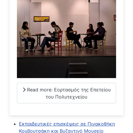
Read more: Εορτασμός της Επετείου
του Πολυτεχνείου
Εκπαιδευτικές επισκέψεις σε Πινακοθήκη
Κουβουτσάκη και Βυζαντινό Μουσείο