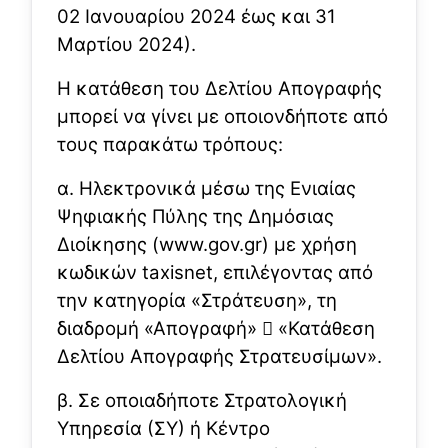
02 Ιανουαρίου 2024 έως και 31
Μαρτίου 2024).
Η κατάθεση του Δελτίου Απογραφής
μπορεί να γίνει με οποιονδήποτε από
τους παρακάτω τρόπους:
α. Ηλεκτρονικά μέσω της Ενιαίας
Ψηφιακής Πύλης της Δημόσιας
Διοίκησης (www.gov.gr) με χρήση
κωδικών taxisnet, επιλέγοντας από
την κατηγορία «Στράτευση», τη
διαδρομή «Απογραφή»  «Κατάθεση
Δελτίου Απογραφής Στρατευσίμων».
β. Σε οποιαδήποτε Στρατολογική
Υπηρεσία (ΣΥ) ή Κέντρο