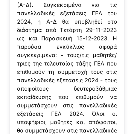
(Α-Δ). Συγκεκριμένα για τις
πανελλαδικές εξετάσεις ΓΕΛ του
2024, η Α-Δ θα υποβληθεί στο
διάστημα από Τετάρτη 29-11-2023
ως και Παρασκευή 15-12-2023. Η
παρούσα εγκύκλιος αφορά
συγκεκριμένα: - τους/τις μαθητές/
τριες της τελευταίας τάξης ΓΕΛ που
επιθυμούν τη συμμετοχή τους στις
πανελλαδικές εξετάσεις 2024 - τους
αποφοίτους δευτεροβάθμιας
εκπαίδευσης που επιθυμούν να
συμμετάσχουν στις πανελλαδικές
εξετάσεις ΓΕΛ 2024. Όλοι οι
υποψήφιοι, μαθητές και απόφοιτοι,
θα συμμετάσχουν στις πανελλαδικές