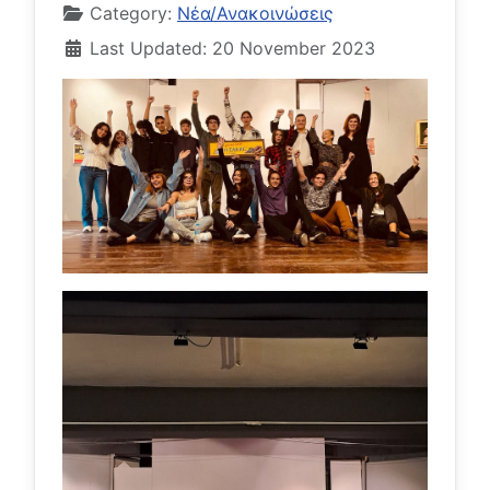
Category:
Νέα/Ανακοινώσεις
Last Updated: 20 November 2023