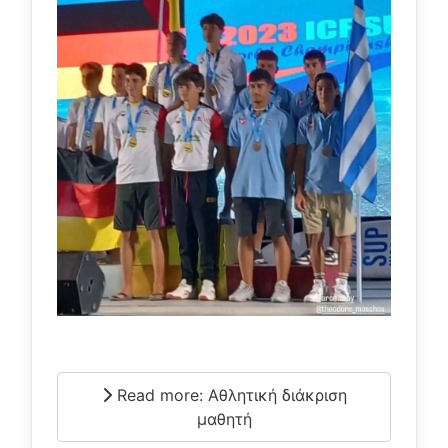
Read more: Αθλητική διάκριση
μαθητή