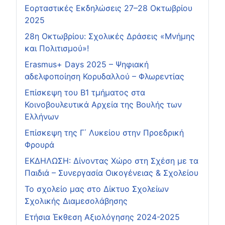
Εορταστικές Εκδηλώσεις 27–28 Οκτωβρίου
2025
28η Οκτωβρίου: Σχολικές Δράσεις «Μνήμης
και Πολιτισμού»!
Erasmus+ Days 2025 – Ψηφιακή
αδελφοποίηση Κορυδαλλού – Φλωρεντίας
Επίσκεψη του Β1 τμήματος στα
Κοινοβουλευτικά Αρχεία της Βουλής των
Ελλήνων
Επίσκεψη της Γ΄ Λυκείου στην Προεδρική
Φρουρά
ΕΚΔΗΛΩΣΗ: Δίνοντας Χώρο στη Σχέση με τα
Παιδιά – Συνεργασία Οικογένειας & Σχολείου
Το σχολείο μας στο Δίκτυο Σχολείων
Σχολικής Διαμεσολάβησης
Ετήσια Έκθεση Αξιολόγησης 2024-2025