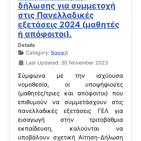
δήλωσης για συμμετοχή
στις Πανελλαδικές
εξετάσεις 2024 (μαθητές
ή απόφοιτοι).
Details
Category:
Βασική
Last Updated: 30 November 2023
Σύμφωνα με την ισχύουσα
νομοθεσία, οι υποψήφιοι/ες
(μαθητές/τριες και απόφοιτοι) που
επιθυμούν να συμμετάσχουν στις
πανελλαδικές εξετάσεις ΓΕΛ για
εισαγωγή στην τριτοβάθμια
εκπαίδευση, καλούνται να
υποβάλουν σχετική Αίτηση-Δήλωση