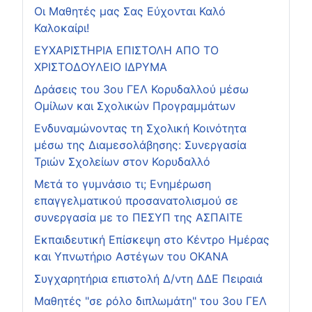
Οι Μαθητές μας Σας Εύχονται Καλό
Καλοκαίρι!
ΕΥΧΑΡΙΣΤΗΡΙΑ ΕΠΙΣΤΟΛΗ ΑΠΟ ΤΟ
ΧΡΙΣΤΟΔΟΥΛΕΙΟ ΙΔΡΥΜΑ
Δράσεις του 3ου ΓΕΛ Κορυδαλλού μέσω
Ομίλων και Σχολικών Προγραμμάτων
Ενδυναμώνοντας τη Σχολική Κοινότητα
μέσω της Διαμεσολάβησης: Συνεργασία
Τριών Σχολείων στον Κορυδαλλό
Μετά το γυμνάσιο τι; Ενημέρωση
επαγγελματικού προσανατολισμού σε
συνεργασία με το ΠΕΣΥΠ της ΑΣΠΑΙΤΕ
Εκπαιδευτική Επίσκεψη στο Κέντρο Ημέρας
και Υπνωτήριο Αστέγων του ΟΚΑΝΑ
Συγχαρητήρια επιστολή Δ/ντη ΔΔΕ Πειραιά
Μαθητές "σε ρόλο διπλωμάτη" του 3ου ΓΕΛ