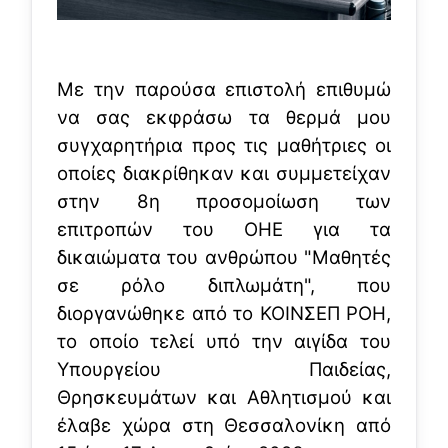
Με την παρούσα επιστολή επιθυμώ
να σας εκφράσω τα θερμά μου
συγχαρητήρια προς τις μαθήτριες οι
οποίες διακρίθηκαν και συμμετείχαν
στην 8η προσομοίωση των
επιτροπών του ΟΗΕ για τα
δικαιώματα του ανθρώπου "Μαθητές
σε ρόλο διπλωμάτη", που
διοργανώθηκε από το ΚΟΙΝΣΕΠ ΡΟΗ,
το οποίο τελεί υπό την αιγίδα του
Υπουργείου Παιδείας,
Θρησκευμάτων και Αθλητισμού και
έλαβε χώρα στη Θεσσαλονίκη από