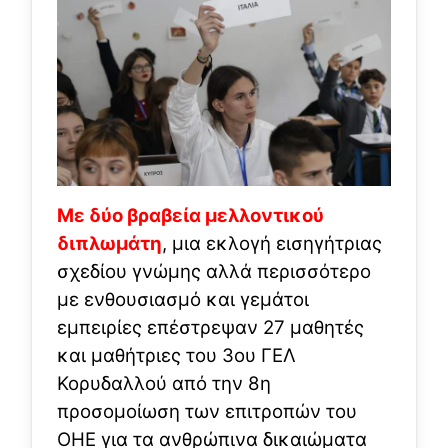
Με δύο βραβεία μελλοντικού
διπλωμάτη
, μια εκλογή εισηγήτριας
σχεδίου γνώμης αλλά περισσότερο
με ενθουσιασμό και γεμάτοι
εμπειρίες επέστρεψαν 27 μαθητές
και μαθήτριες του 3ου ΓΕΛ
Κορυδαλλού από την 8η
προσομοίωση των επιτροπών του
ΟΗΕ για τα ανθρώπινα δικαιώματα