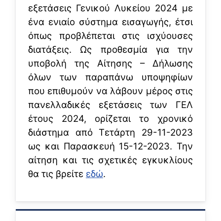
εξετάσεις Γενικού Λυκείου 2024 με
ένα ενιαίο σύστημα εισαγωγής, έτσι
όπως προβλέπεται στις ισχύουσες
διατάξεις. Ως προθεσμία για την
υποβολή της Αίτησης – Δήλωσης
όλων των παραπάνω υποψηφίων
που επιθυμούν να λάβουν μέρος στις
πανελλαδικές εξετάσεις των ΓΕΛ
έτους 2024, ορίζεται το χρονικό
διάστημα από Τετάρτη 29-11-2023
ως και Παρασκευή 15-12-2023. Την
αίτηση και τις σχετικές εγκυκλίους
θα τις βρείτε
εδώ
.