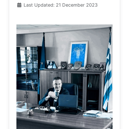
Last Updated: 21 December 2023