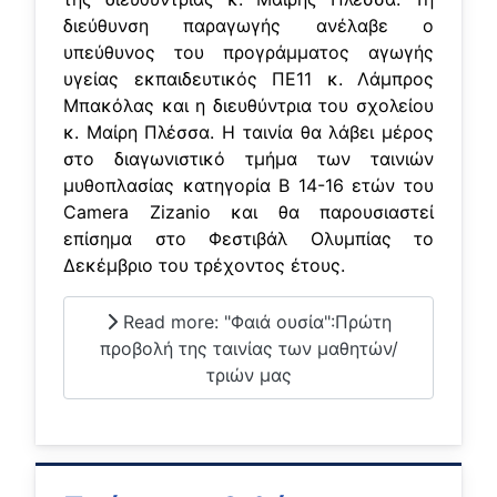
διεύθυνση παραγωγής ανέλαβε ο
υπεύθυνος του προγράμματος αγωγής
υγείας εκπαιδευτικός ΠΕ11 κ. Λάμπρος
Μπακόλας και η διευθύντρια του σχολείου
κ. Μαίρη Πλέσσα. Η ταινία θα λάβει μέρος
στο διαγωνιστικό τμήμα των ταινιών
μυθοπλασίας κατηγορία Β 14-16 ετών του
Camera Zizanio και θα παρουσιαστεί
επίσημα στο Φεστιβάλ Ολυμπίας το
Δεκέμβριο του τρέχοντος έτους.
Read more: "Φαιά ουσία":Πρώτη
προβολή της ταινίας των μαθητών/
τριών μας