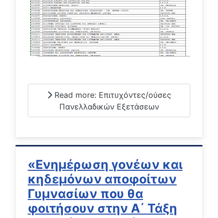
Read more: Επιτυχόντες/ούσες
Πανελλαδικών Εξετάσεων
«Ενημέρωση γονέων και
κηδεμόνων αποφοίτων
Γυμνασίων που θα
φοιτήσουν στην Α΄ Τάξη