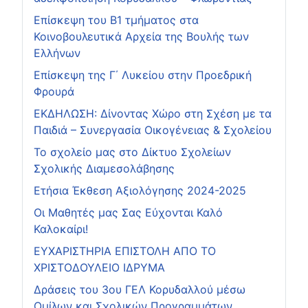
Επίσκεψη του Β1 τμήματος στα
Κοινοβουλευτικά Αρχεία της Βουλής των
Ελλήνων
Επίσκεψη της Γ΄ Λυκείου στην Προεδρική
Φρουρά
ΕΚΔΗΛΩΣΗ: Δίνοντας Χώρο στη Σχέση με τα
Παιδιά – Συνεργασία Οικογένειας & Σχολείου
Το σχολείο μας στο Δίκτυο Σχολείων
Σχολικής Διαμεσολάβησης
Ετήσια Έκθεση Αξιολόγησης 2024-2025
Οι Μαθητές μας Σας Εύχονται Καλό
Καλοκαίρι!
ΕΥΧΑΡΙΣΤΗΡΙΑ ΕΠΙΣΤΟΛΗ ΑΠΟ ΤΟ
ΧΡΙΣΤΟΔΟΥΛΕΙΟ ΙΔΡΥΜΑ
Δράσεις του 3ου ΓΕΛ Κορυδαλλού μέσω
Ομίλων και Σχολικών Προγραμμάτων