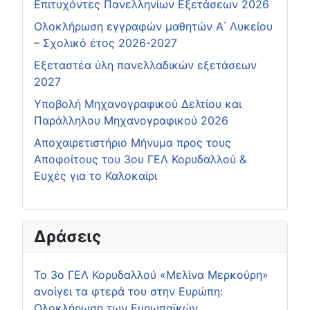
Επιτυχόντες Πανελληνίων Εξετάσεων 2026
Ολοκλήρωση εγγραφών μαθητών Α΄ Λυκείου
– Σχολικό έτος 2026-2027
Εξεταστέα ύλη πανελλαδικών εξετάσεων
2027
Υποβολή Μηχανογραφικού Δελτίου και
Παράλληλου Μηχανογραφικού 2026
Αποχαιρετιστήριο Μήνυμα προς τους
Αποφοίτους του 3ου ΓΕΛ Κορυδαλλού &
Ευχές για το Καλοκαίρι
Δράσεις
Το 3ο ΓΕΛ Κορυδαλλού «Μελίνα Μερκούρη»
ανοίγει τα φτερά του στην Ευρώπη:
Ολοκλήρωση των Ευρωπαϊκών