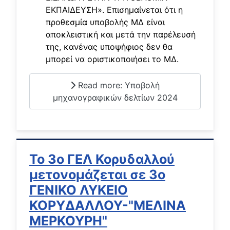
ΕΚΠΑΙΔΕΥΣΗ». Επισημαίνεται ότι η
προθεσμία υποβολής ΜΔ είναι
αποκλειστική και μετά την παρέλευσή
της, κανένας υποψήφιος δεν θα
μπορεί να οριστικοποιήσει το ΜΔ.
Read more: Υποβολή
μηχανογραφικών δελτίων 2024
Το 3ο ΓΕΛ Κορυδαλλού
μετονομάζεται σε 3ο
ΓΕΝΙΚΟ ΛΥΚΕΙΟ
ΚΟΡΥΔΑΛΛΟΥ-"ΜΕΛΙΝΑ
ΜΕΡΚΟΥΡΗ"