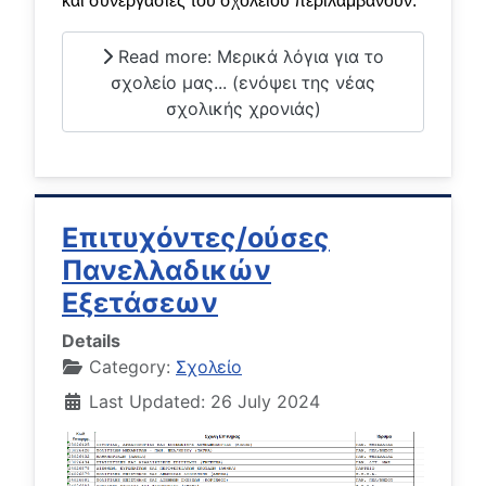
και συνεργασίες του σχολείου περιλαμβάνουν:
Read more: Μερικά λόγια για το
σχολείο μας... (ενόψει της νέας
σχολικής χρονιάς)
Επιτυχόντες/ούσες
Πανελλαδικών
Εξετάσεων
Details
Category:
Σχολείο
Last Updated: 26 July 2024