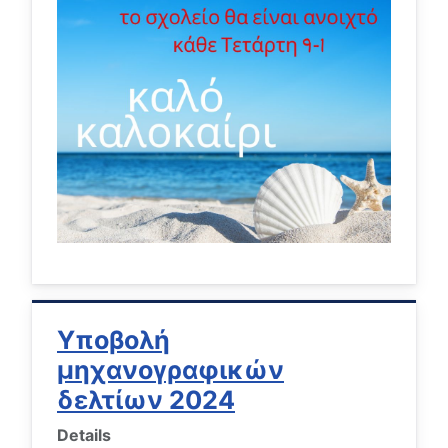
Υποβολή
μηχανογραφικών
δελτίων 2024
Details