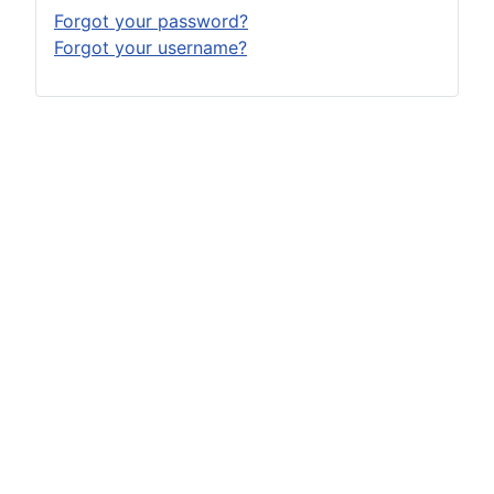
Forgot your password?
Forgot your username?