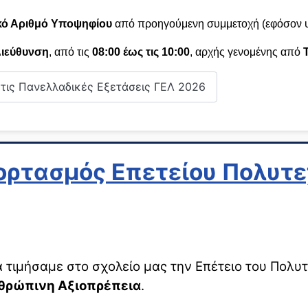
ικό Αριθμό Υποψηφίου
από προηγούμενη συμμετοχή (εφόσον υ
Διεύθυνση
, από τις
08:00 έως τις 10:00
, αρχής γενομένης από
τις Πανελλαδικές Εξετάσεις ΓΕΛ 2026
ορτασμός Επετείου Πολυτε
τιμήσαμε στο σχολείο μας την Επέτειο του Πολυ
νθρώπινη Αξιοπρέπεια
.