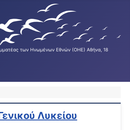
Γραμματέας των Ηνωμένων Εθνών (ΟΗΕ) Αθήνα, 18
Γενικού Λυκείου