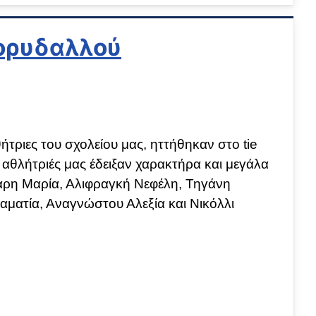
ορυδαλλού
τριες του σχολείου μας, ηττήθηκαν στο tie
 αθλήτριές μας έδειξαν χαρακτήρα και μεγάλα
αρη Μαρία, Αλιφραγκή Νεφέλη, Τηγάνη
ματία, Αναγνώστου Αλεξία και Νικόλλι