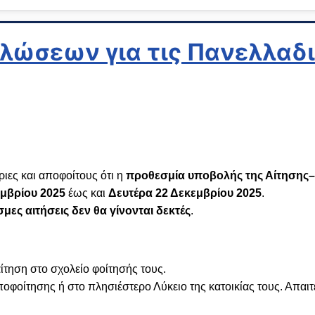
ώσεων για τις Πανελλαδι
ιες και αποφοίτους ότι η
προθεσμία υποβολής της Αίτησης–
μβρίου 2025
έως και
Δευτέρα 22 Δεκεμβρίου 2025
.
μες αιτήσεις δεν θα γίνονται δεκτές
.
ίτηση στο σχολείο φοίτησής τους.
οφοίτησης ή στο πλησιέστερο Λύκειο της κατοικίας τους. Απαιτε