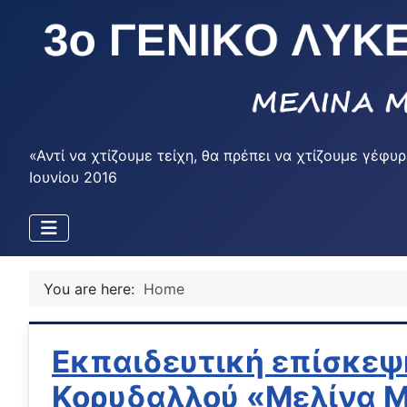
«Αντί να χτίζουμε τείχη, θα πρέπει να χτίζουμε γέ
Ιουνίου 2016
You are here:
Home
Εκπαιδευτική επίσκεψ
Κορυδαλλού «Μελίνα 