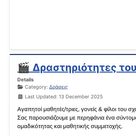
🎬 Δραστηριότητες του
Details
Category:
Δράσεις
Last Updated: 13 December 2025
Αγαπητοί μαθητές/τριες, γονείς & φίλοι του σχ
Σας παρουσιάζουμε με περηφάνια ένα σύντομο 
ομαδικότητας και μαθητικής συμμετοχής.