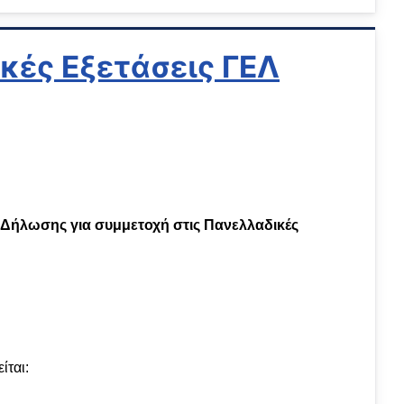
κές Εξετάσεις ΓΕΛ
Δήλωσης για συμμετοχή στις Πανελλαδικές
ίται: