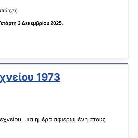
πάρχει)
Τετάρτη 3 Δεκεμβρίου 2025
.
χνείου 1973
τεχνείου, μια ημέρα αφιερωμένη στους