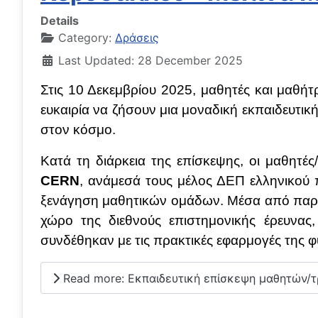
Details
Category:
Δράσεις
Last Updated: 28 December 2025
Στις 10 Δεκεμβρίου 2025, μαθητές και μαθήτρ
ευκαιρία να ζήσουν μια μοναδική εκπαιδευτικ
στον κόσμο.
Κατά τη διάρκεια της επίσκεψης, οι μαθητές
CERN
, ανάμεσά τους μέλος ΔΕΠ ελληνικού 
ξενάγηση μαθητικών ομάδων. Μέσα από παρου
χώρο της διεθνούς επιστημονικής έρευνας
συνδέθηκαν με τις πρακτικές εφαρμογές της φυ
Read more: Εκπαιδευτική επίσκεψη μαθητών/τ