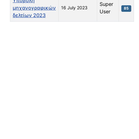
Υποβολή
Super
μηχανογραφικών
16 July 2023
85
User
δελτίων 2023
Articles