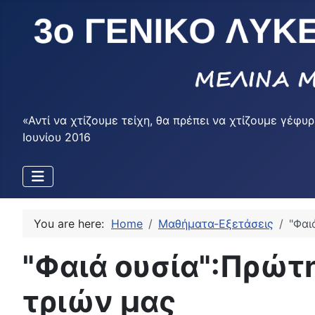
«Αντί να χτίζουμε τείχη, θα πρέπει να χτίζουμε γέ
Ιουνίου 2016
You are here:
Home
Μαθήματα-Εξετάσεις
"Φαι
"Φαιά ουσία":Πρώτ
τριών μας