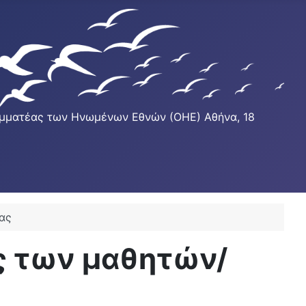
Γραμματέας των Ηνωμένων Εθνών (ΟΗΕ) Αθήνα, 18
μας
ας των μαθητών/