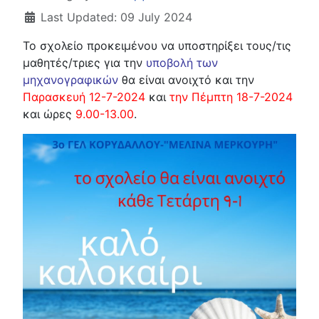
Last Updated: 09 July 2024
Το σχολείο προκειμένου να υποστηρίξει τους/τις
μαθητές/τριες για την
υποβολή των
μηχανογραφικών
θα είναι ανοιχτό και την
Παρασκευή 12-7-2024
και
την Πέμπτη 18-7-2024
και ώρες
9.00-13.00
.