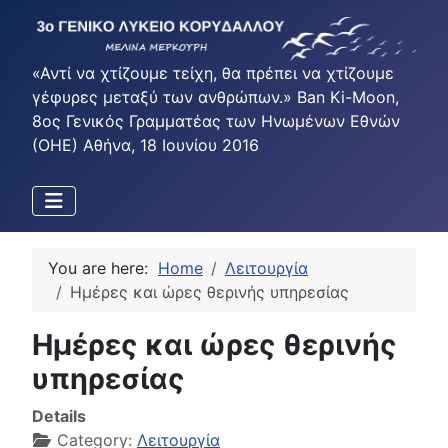
«Αντί να χτίζουμε τείχη, θα πρέπει να χτίζουμε
γέφυρες μεταξύ των ανθρώπων.» Ban Ki-Moon,
8ος Γενικός Γραμματέας των Ηνωμένων Εθνών
(ΟΗΕ) Αθήνα, 18 Ιουνίου 2016
You are here:
Home
Λειτουργία
Ημέρες και ώρες θερινής υπηρεσίας
Ημέρες και ώρες θερινής
υπηρεσίας
Details
Category:
Λειτουργία