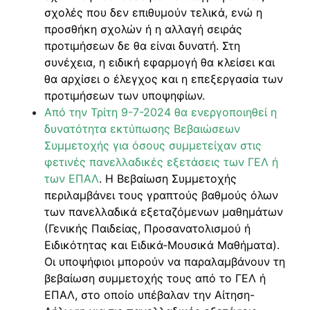
σχολές που δεν επιθυμούν τελικά, ενώ η
προσθήκη σχολών ή η αλλαγή σειράς
προτιμήσεων δε θα είναι δυνατή. Στη
συνέχεια, η ειδική εφαρμογή θα κλείσει και
θα αρχίσει ο έλεγχος και η επεξεργασία των
προτιμήσεων των υποψηφίων.
Από την Τρίτη 9-7-2024 θα ενεργοποιηθεί η
δυνατότητα εκτύπωσης Βεβαιώσεων
Συμμετοχής για όσους συμμετείχαν στις
φετινές πανελλαδικές εξετάσεις των ΓΕΛ ή
των ΕΠΑΛ
. Η Βεβαίωση Συμμετοχής
περιλαμβάνει τους γραπτούς βαθμούς όλων
των πανελλαδικά εξεταζόμενων μαθημάτων
(Γενικής Παιδείας, Προσανατολισμού ή
Ειδικότητας και Ειδικά-Μουσικά Μαθήματα).
Οι υποψήφιοι μπορούν να παραλαμβάνουν τη
βεβαίωση συμμετοχής τους από το ΓΕΛ ή
ΕΠΑΛ, στο οποίο υπέβαλαν την Αίτηση-