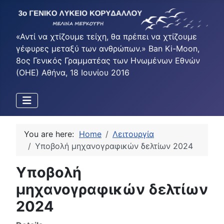
«Αντί να χτίζουμε τείχη, θα πρέπει να χτίζουμε
γέφυρες μεταξύ των ανθρώπων.» Ban Ki-Moon,
8ος Γενικός Γραμματέας των Ηνωμένων Εθνών
(ΟΗΕ) Αθήνα, 18 Ιουνίου 2016
You are here:
Home
Λειτουργία
Υποβολή μηχανογραφικών δελτίων 2024
Υποβολή
μηχανογραφικών δελτίων
2024