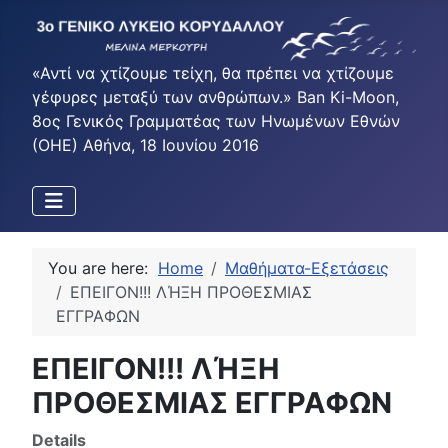
«Αντί να χτίζουμε τείχη, θα πρέπει να χτίζουμε
γέφυρες μεταξύ των ανθρώπων.» Ban Ki-Moon,
8ος Γενικός Γραμματέας των Ηνωμένων Εθνών
(ΟΗΕ) Αθήνα, 18 Ιουνίου 2016
You are here:
Home
Μαθήματα-Εξετάσεις
ΕΠΕΙΓΟΝ!!! ΛΉΞΗ ΠΡΟΘΕΣΜΙΑΣ
ΕΓΓΡΑΦΩΝ
ΕΠΕΙΓΟΝ!!! ΛΉΞΗ
ΠΡΟΘΕΣΜΙΑΣ ΕΓΓΡΑΦΩΝ
Details