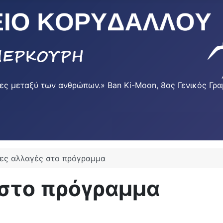
φυρες μεταξύ των ανθρώπων.» Ban Ki-Moon, 8ος Γενικός 
ες αλλαγές στο πρόγραμμα
 στο πρόγραμμα