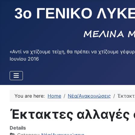
«Αντί να χτίζουμε τείχη, θα πρέπει να χτίζουμε γέ
Ιουνίου 2016
You are here:
Home
Νέα/Ανακοινώσεις
Έκτακτ
Έκτακτες αλλαγές
Details