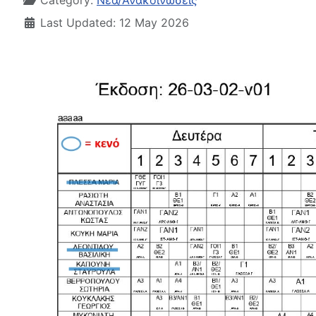
Category:
Νέα/Ανακοινώσεις
Last Updated: 12 May 2026