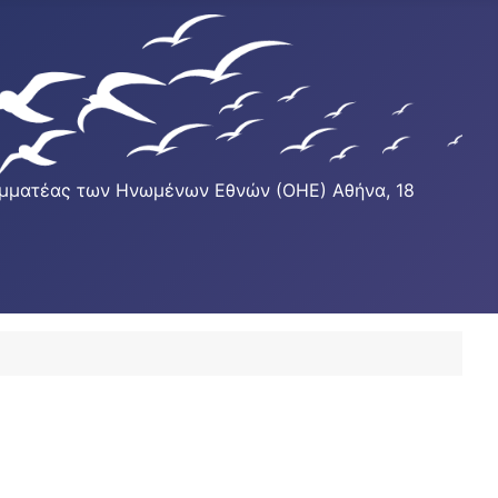
Γραμματέας των Ηνωμένων Εθνών (ΟΗΕ) Αθήνα, 18