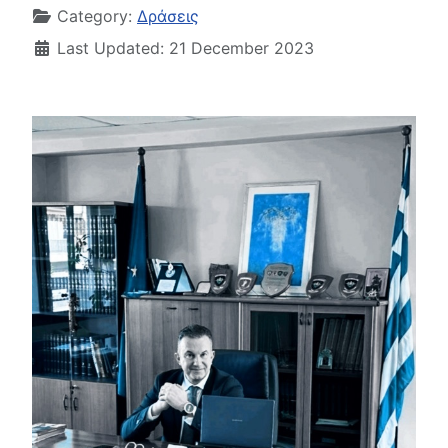
Category:
Δράσεις
Last Updated: 21 December 2023