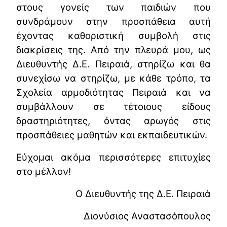
στους γονείς των παιδιών που
συνδράμουν στην προσπάθεια αυτή
έχοντας καθοριστική συμβολή στις
διακρίσεις της. Από την πλευρά μου, ως
Διευθυντής Δ.Ε. Πειραιά, στηρίζω και θα
συνεχίσω να στηρίζω, με κάθε τρόπο, τα
Σχολεία αρμοδιότητας Πειραιά και να
συμβάλλουν σε τέτοιους είδους
δραστηριότητες, όντας αρωγός στις
προσπάθειες μαθητών και εκπαιδευτικών.
Εύχομαι ακόμα περισσότερες επιτυχίες
στο μέλλον!
Ο Διευθυντής της Δ.Ε. Πειραιά
Διονύσιος Αναστασόπουλος