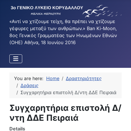
«Αντί να χτίζουμε τείχη, θα πρέπει να χτίζουμε
γέφυρες μεταξύ των ανθρώπων.» Ban Ki-Moon,
8ος Γενικός Γραμματέας των Ηνωμένων Εθνών
(ΟΗΕ) Αθήνα, 18 Ιουνίου 2016
You are here:
Home
Δραστηριότητες
Δράσεις
Συγχαρητήρια επιστολή Δ/ντη ΔΔΕ Πειραιά
Συγχαρητήρια επιστολή Δ/
ντη ΔΔΕ Πειραιά
Details