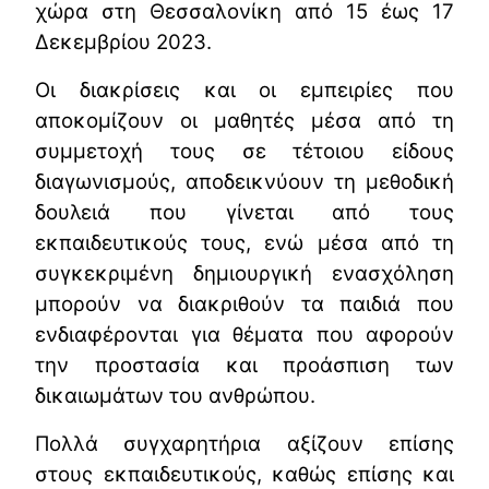
χώρα στη Θεσσαλονίκη από 15 έως 17
Δεκεμβρίου 2023.
Οι διακρίσεις και οι εμπειρίες που
αποκομίζουν οι μαθητές μέσα από τη
συμμετοχή τους σε τέτοιου είδους
διαγωνισμούς, αποδεικνύουν τη μεθοδική
δουλειά που γίνεται από τους
εκπαιδευτικούς τους, ενώ μέσα από τη
συγκεκριμένη δημιουργική ενασχόληση
μπορούν να διακριθούν τα παιδιά που
ενδιαφέρονται για θέματα που αφορούν
την προστασία και προάσπιση των
δικαιωμάτων του ανθρώπου.
Πολλά συγχαρητήρια αξίζουν επίσης
στους εκπαιδευτικούς, καθώς επίσης και