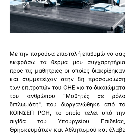
Με την παρούσα επιστολή επιθυμώ να σας
εκφράσω τα θερμά μου συγχαρητήρια
προς τις μαθήτριες οι οποίες διακρίθηκαν
και συμμετείχαν στην 8η προσομοίωση
των επιτροπών του ΟΗΕ για τα δικαιώματα
του ανθρώπου "Μαθητές σε ρόλο
διπλωμάτη", που διοργανώθηκε από το
ΚΟΙΝΣΕΠ ΡΟΗ, το οποίο τελεί υπό την
αιγίδα του Υπουργείου Παιδείας,
Θρησκευμάτων και Αθλητισμού και έλαβε