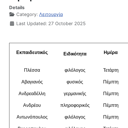
Details
Category:
Λειτουργία
Last Updated: 27 October 2025
Εκπαιδευτικός
Ημέρα
Ειδικότητα
Πλέσσα
φιλόλογος
Τετάρτη
Αβαγιανός
φυσικός
Πέμπτη
Ανδρεαδέλλη
γερμανικής
Πέμπτη
Ανδρέου
πληροφορικός
Πέμπτη
Αντωνόπουλος
φιλόλογος
Πέμπτη