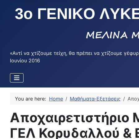
«Αντί να χτίζουμε τείχη, θα πρέπει να χτίζουμε γέ
Ιουνίου 2016
You are here:
Home
Μαθήματα-Εξετάσεις
Αποχ
Αποχαιρετιστήριο 
ΓΕΛ Κορυδαλλού & Ε