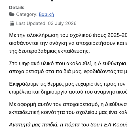
Details
Category:
Βασική
Last Updated: 03 July 2026
Με την ολοκλήρωση του σχολικού έτους 2025-2
αισθάνονται την ανάγκη να αποχαιρετήσουν και επ
της δευτεροβάθμιας εκπαίδευσης.
Στο ψηφιακό υλικό που ακολουθεί, η Διευθύντρι
αποχαιρετισμό στα παιδιά μας, εφοδιάζοντάς τα μ
Εκφράζουμε τις θερμές μας ευχαριστίες προς τον
επιμέλεια και δημιουργία αυτού του αναμνηστικού
Με αφορμή αυτόν τον αποχαιρετισμό, η Διεύθυνση
εκπαιδευτική κοινότητα του σχολείου μας ένα καλ
Αγαπητά μας παιδιά, η πόρτα του 3ου ΓΕΛ Κορυδ