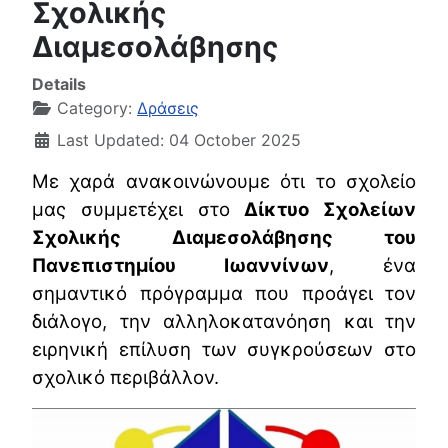
Σχολικής
Διαμεσολάβησης
Details
Category:
Δράσεις
Last Updated: 04 October 2025
Με χαρά ανακοινώνουμε ότι το σχολείο
μας συμμετέχει στο
Δίκτυο Σχολείων
Σχολικής Διαμεσολάβησης του
Πανεπιστημίου Ιωαννίνων
, ένα
σημαντικό πρόγραμμα που προάγει τον
διάλογο, την αλληλοκατανόηση και την
ειρηνική επίλυση των συγκρούσεων στο
σχολικό περιβάλλον.