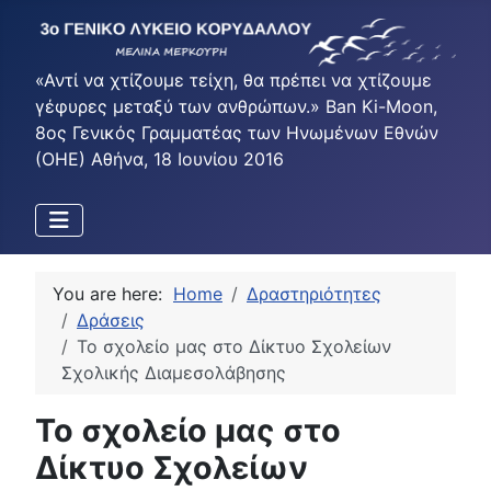
«Αντί να χτίζουμε τείχη, θα πρέπει να χτίζουμε
γέφυρες μεταξύ των ανθρώπων.» Ban Ki-Moon,
8ος Γενικός Γραμματέας των Ηνωμένων Εθνών
(ΟΗΕ) Αθήνα, 18 Ιουνίου 2016
You are here:
Home
Δραστηριότητες
Δράσεις
Το σχολείο μας στο Δίκτυο Σχολείων
Σχολικής Διαμεσολάβησης
Το σχολείο μας στο
Δίκτυο Σχολείων