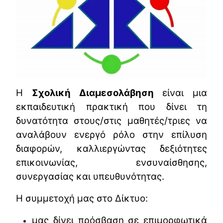
Η
Σχολική Διαμεσολάβηση
είναι μια
εκπαιδευτική πρακτική που δίνει τη
δυνατότητα στους/στις μαθητές/τριες να
αναλάβουν ενεργό ρόλο στην επίλυση
διαφορών, καλλιεργώντας δεξιότητες
επικοινωνίας, ενσυναίσθησης,
συνεργασίας και υπευθυνότητας.
Η συμμετοχή μας στο Δίκτυο:
μας δίνει πρόσβαση σε επιμορφωτικά