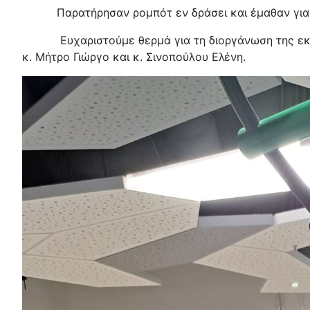
Παρατήρησαν ρομπότ εν δράσει και έμαθαν για τ
Ευχαριστούμε θερμά για τη διοργάνωση της εκδρομ
κ. Μήτρο Γιώργο και κ. Σινοπούλου Ελένη.