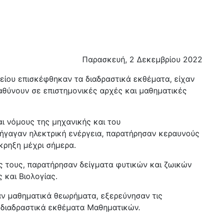
Παρασκευή, 2 Δεκεμβρίου 2022
κείου επισκέφθηκαν τα διαδραστικά εκθέματα, είχαν
βαθύνουν σε επιστημονικές αρχές και μαθηματικές
 νόμους της μηχανικής και του
ρήγαγαν ηλεκτρική ενέργεια, παρατήρησαν κεραυνούς
 Έκρηξη μέχρι σήμερα.
τές τους, παρατήρησαν δείγματα φυτικών και ζωικών
 και Βιολογίας.
 μαθηματικά θεωρήματα, εξερεύνησαν τις
α διαδραστικά εκθέματα Μαθηματικών.