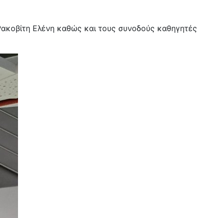
ακοβίτη Ελένη καθώς και τους συνοδούς καθηγητές