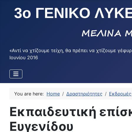
«Αντί να χτίζουμε τείχη, θα πρέπει να χτίζουμε γέ
Ιουνίου 2016
You are here:
Home
Δραστηριότητες
Εκδρομές
Εκπαιδευτική επίσ
Ευγενίδου