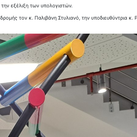
ην εξέλιξη των υπολογιστών.
ής τον κ. Παλιβάνη Στυλιανό, την υποδιευθύντρια κ. Ρ